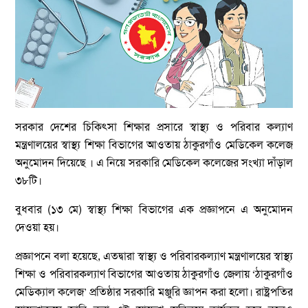
সরকার দেশের চিকিৎসা শিক্ষার প্রসারে স্বাস্থ্য ও পরিবার কল্যাণ
মন্ত্রণালয়ের স্বাস্থ্য শিক্ষা বিভাগের আওতায় ঠাকুরগাঁও মেডিকেল কলেজ
অনুমোদন দিয়েছে । এ নিয়ে সরকারি মেডিকেল কলেজের সংখ্যা দাঁড়াল
৩৮টি।
বুধবার (১৩ মে) স্বাস্থ্য শিক্ষা বিভাগের এক প্রজ্ঞাপনে এ অনুমোদন
দেওয়া হয়।
প্রজ্ঞাপনে বলা হয়েছে, এতদ্বারা স্বাস্থ্য ও পরিবারকল্যাণ মন্ত্রণালয়ের স্বাস্থ্য
শিক্ষা ও পরিবারকল্যাণ বিভাগের আওতায় ঠাকুরগাঁও জেলায় ‘ঠাকুরগাঁও
মেডিক্যাল কলেজ’ প্রতিষ্ঠার সরকারি মঞ্জুরি জ্ঞাপন করা হলো। রাষ্ট্রপতির