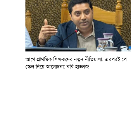
আগে প্রাথমিক শিক্ষকদের নতুন নীতিমালা, এরপরই পে-
স্কেল নিয়ে আলোচনা: ববি হাজ্জাজ