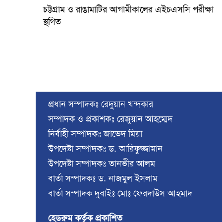
চট্টগ্রাম ও রাঙামাটির আগামীকালের এইচএসসি পরীক্ষা
স্থগিত
প্রধান সম্পাদকঃ রেদুয়ান খন্দকার
সম্পাদক ও প্রকাশকঃ রেজুয়ান আহম্মেদ
নির্বাহী সম্পাদকঃ জাভেদ মিয়া
উপদেষ্টা সম্পাদকঃ ড. আরিফুজ্জামান
উপদেষ্টা সম্পাদকঃ তানভীর আলম
বার্তা সম্পাদকঃ ড. নাজমুল ইসলাম
বার্তা সম্পাদক দুবাইঃ মোঃ ফেরদাউস আহমাদ
হেডরুম কর্তৃক প্রকাশিত