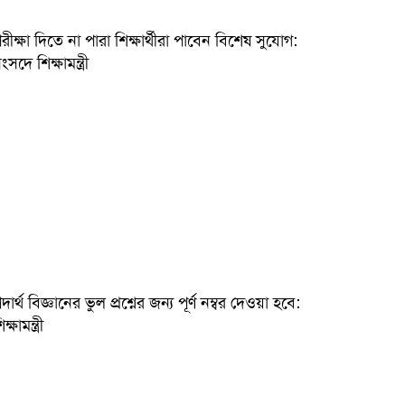
রীক্ষা দিতে না পারা শিক্ষার্থীরা পাবেন বিশেষ সুযোগ:
ংসদে শিক্ষামন্ত্রী
দার্থ বিজ্ঞানের ভুল প্রশ্নের জন্য পূর্ণ নম্বর দেওয়া হবে:
ক্ষামন্ত্রী