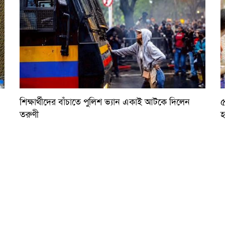
শিক্ষার্থীদের বাঁচাতে পুলিশ ভ্যান একাই আটকে দিলেন
৫
তরুণী
হ