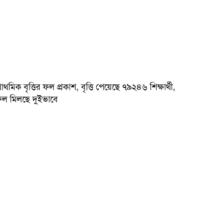
্রাথমিক বৃত্তির ফল প্রকাশ, বৃত্তি পেয়েছে ৭৯২৪৬ শিক্ষার্থী,
ল মিলছে দুইভাবে