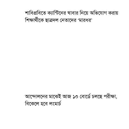
শাবিপ্রবিতে ক্যান্টিনের খাবার নিয়ে অভিযোগ করায়
শিক্ষার্থীকে ছাত্রদল নেতাদের ‘মারধর’
আন্দোলনের মাঝেই আজ ১০ বোর্ডে চলছে পরীক্ষা,
বিকেলে হবে লংমার্চ