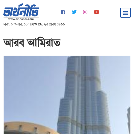
ঢাকা, সোমবার, ১০ আগস্ট 26, ২৫ শ্রাবণ ১৪৩৩
আরব আমিরাত