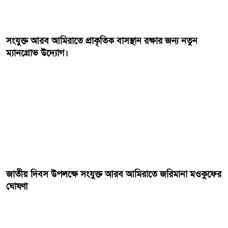
সংযুক্ত আরব আমিরাতে প্রাকৃতিক বাসস্থান রক্ষার জন্য নতুন
ম্যানগ্রোভ উদ্যোগ।
জাতীয় দিবস উপলক্ষে সংযুক্ত আরব আমিরাতে জরিমানা মওকুফের
ঘোষণা