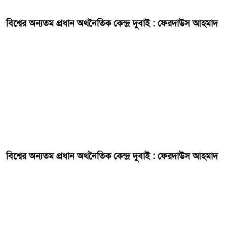
বিশ্বের অন্যতম প্রধান অথনৈতিক কেন্দ্র দুবাই : ফেরদাউস আহমাদ
বিশ্বের অন্যতম প্রধান অথনৈতিক কেন্দ্র দুবাই : ফেরদাউস আহমাদ