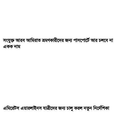
সংযুক্ত আরব আমিরাত ভ্রমণকারীদের জন্য পাসপোর্টে আর চলবে না
একক নাম
এমিরেটস এয়ারলাইনস যাত্রীদের জন্য চালু করল নতুন নির্দেশিকা