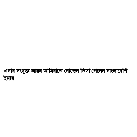
এবার সংযুক্ত আরব আমিরাতে গোল্ডেন ভিসা পেলেন বাংলাদেশি
ইমাম