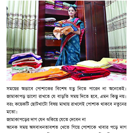
সময়ের অভাবে পোশাকের বিশেষ যত্ন নিতে পারেন না অনেকেই।
জামাকাপড় ভালো রাখতে যে বাড়তি সময় দিতে হবে, এমন কিন্তু নয়।
বরং কয়েকটি ছোটখাটো বিষয় মাথায় রাখলেই পোশাক থাকবে নতুনের
মতো।
জামাকাপড়ের দাগ যেন শুকিয়ে যেতে দেবেন না
অনেক সময় অসবাধনতাবশত খেতে গিয়ে পোশাকে খাবার পড়ে দাগ