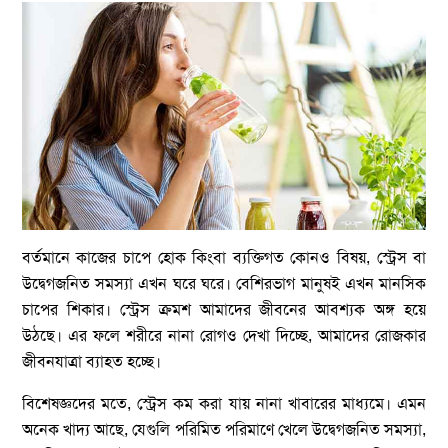
বর্তমানে কাজের চাপে হোক কিংবা ব্যক্তিগত কোনও বিষয়, স্ট্রেস বা
উদ্বেগজনিত সমস্যা এখন ঘরে ঘরে। বেশিরভাগ মানুষই এখন মানসিক
চাপের শিকার। স্ট্রেস ক্রমশ আমাদের জীবনের আবশ্যক অঙ্গ হয়ে
উঠছে। এর ফলে শরীরে নানা রোগও দেখা দিচ্ছে, আমাদের রোজকার
জীবনযাত্রা ব্যাহত হচ্ছে।
বিশেষজ্ঞদের মতে, স্ট্রেস কম করা যায় নানা খাবারের মাধ্যমে। এমন
অনেক খাদ্য আছে, যেগুলি পরিমিত পরিমাণে খেলে উদ্বেগজনিত সমস্যা,