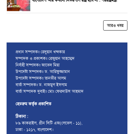
আরও খবর
প্রধান সম্পাদকঃ রেদুয়ান খন্দকার
সম্পাদক ও প্রকাশকঃ রেজুয়ান আহম্মেদ
নির্বাহী সম্পাদকঃ জাভেদ মিয়া
উপদেষ্টা সম্পাদকঃ ড. আরিফুজ্জামান
উপদেষ্টা সম্পাদকঃ তানভীর আলম
বার্তা সম্পাদকঃ ড. নাজমুল ইসলাম
বার্তা সম্পাদক দুবাইঃ মোঃ ফেরদাউস আহমাদ
হেডরুম কর্তৃক প্রকাশিত
ঠিকানা :
৮৯ কাকরাইল, গ্রীন সিটি এজ(লেভেল - ১১),
ঢাকা - ১২১৭, বাংলাদেশ।