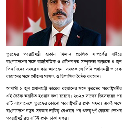
তুরস্কের পররাষ্ট্রমন্ত্রী হাকান ফিদান প্রচলিত সম্পর্কের বাইরে
বাংলাদেশের সঙ্গে রাজনৈতিক ও কৌশলগত সম্পৃক্ততা বাড়াতে ৪ জুন
তিন দিনের সফরে ঢাকায় আসছেন। সফরকালে তিনি প্রধানমন্ত্রী তারেক
রহমানের সঙ্গে সৌজন্য সাক্ষাৎ ও দ্বিপাক্ষিক বৈঠক করবেন।
আগামী ৬ জুন প্রধানমন্ত্রী তারেক রহমানের সঙ্গে তুরস্কের পররাষ্ট্রমন্ত্রীর
এই বৈঠক অনুষ্ঠিত হওয়ার কথা রয়েছে। ২০২০ সালের ডিসেম্বরের পর
এটি বাংলাদেশে তুরস্কের কোনো পররাষ্ট্রমন্ত্রীর প্রথম সফর। একই সঙ্গে
বাংলাদেশে নতুন সরকার দায়িত্ব নেওয়ার পর গুরুত্বপূর্ণ কোনো দেশের
পররাষ্ট্রমন্ত্রীরও এটিই প্রথম ঢাকা সফর।