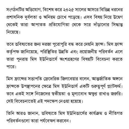
সংগঠনটির অভিযোগ, বিশেষ করে ২০২৫ সালের আসরে বিভিন্ন ধরনের
প্রশাসনিক দুর্বলতা ও অনিয়ম চোখে পড়েছে। এসব বিষয় নিয়ে উদ্বেগ
থেকেই তারা আপাতত প্রতিযোগিতা থেকে সরে দাঁড়ানোর সিদ্ধান্ত
নিয়েছে।
তবে ভবিষ্যতের জন্য দরজা পুরোপুরি বন্ধ করে দেয়নি ফ্রান্স। মিস ফ্রান্স
কর্তৃপক্ষ জানিয়েছে, পরিস্থিতির উন্নতি এবং প্রয়োজনীয় পরিবর্তন এলে
তারা পুনরায় মিস ইউনিভার্সে অংশগ্রহণের বিষয়টি বিবেচনা করতে
পারে।
মিস ফ্রান্সের সভাপতি ফ্রেদেরিক জিলবেয়ার বলেন, আন্তর্জাতিক অঙ্গনে
ফ্রান্সকে উপস্থাপনের ক্ষেত্রে মিস ইউনিভার্স একটি গুরুত্বপূর্ণ প্ল্যাটফর্ম।
তবে একই সঙ্গে নিজেদের স্বকীয়তা ও মূল্যবোধ অক্ষুণ্ন রাখাও জরুরি।
সেই বিবেচনাতেই এই পদক্ষেপ নেওয়া হয়েছে।
তিনি আরও জানান, ভবিষ্যতে মিস ইউনিভার্সের কার্যক্রম ও নীতিগত
পরিবর্তনগুলো তারা পর্যবেক্ষণ করবেন।