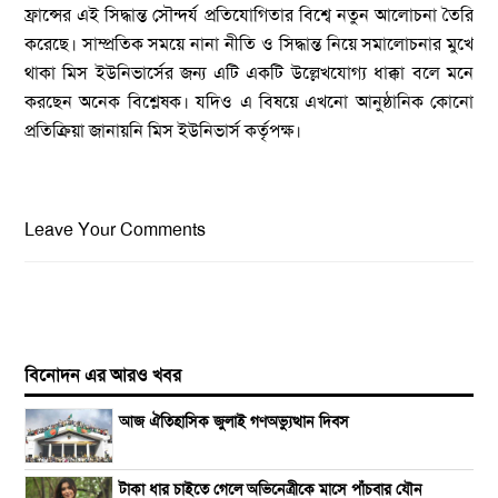
ফ্রান্সের এই সিদ্ধান্ত সৌন্দর্য প্রতিযোগিতার বিশ্বে নতুন আলোচনা তৈরি
করেছে। সাম্প্রতিক সময়ে নানা নীতি ও সিদ্ধান্ত নিয়ে সমালোচনার মুখে
থাকা মিস ইউনিভার্সের জন্য এটি একটি উল্লেখযোগ্য ধাক্কা বলে মনে
করছেন অনেক বিশ্লেষক। যদিও এ বিষয়ে এখনো আনুষ্ঠানিক কোনো
প্রতিক্রিয়া জানায়নি মিস ইউনিভার্স কর্তৃপক্ষ।
Leave Your Comments
বিনোদন এর আরও খবর
আজ ঐতিহাসিক জুলাই গণঅভ্যুত্থান দিবস
টাকা ধার চাইতে গেলে অভিনেত্রীকে মাসে পাঁচবার যৌন