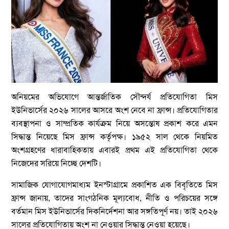
অনিয়মের অভিযোগে আন্তর্জাতিক সৌন্দর্য প্রতিযোগিতা মিস
ইউনিভার্সের ২০২৬ সালের আসরে অংশ নেবে না ফ্রান্স। প্রতিযোগিতার
ব্যবস্থাপনা ও সাম্প্রতিক কার্যক্রম নিয়ে অসন্তোষ প্রকাশ করে এমন
সিদ্ধান্ত নিয়েছে মিস ফ্রান্স কর্তৃপক্ষ। ১৯৫২ সাল থেকে নিয়মিত
অংশগ্রহণের ধারাবাহিকতায় এবারই প্রথম এই প্রতিযোগিতা থেকে
নিজেদের সরিয়ে নিচ্ছে দেশটি।
সামাজিক যোগাযোগমাধ্যম ইনস্টাগ্রামে প্রকাশিত এক বিবৃতিতে মিস
ফ্রান্স জানায়, তাদের সাংগঠনিক মূল্যবোধ, নীতি ও পরিচয়ের সঙ্গে
বর্তমান মিস ইউনিভার্সের দিকনির্দেশনা আর সঙ্গতিপূর্ণ নয়। তাই ২০২৬
সালের প্রতিযোগিতায় অংশ না নেওয়ার সিদ্ধান্ত নেওয়া হয়েছে।