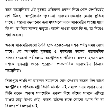
তবে অস্ট্রেলিয়ার এই বৃহত্তম প্রতিরক্ষা প্রকল্প নিয়ে খোদ দেশটিতেই
প্রশ্ন উঠছে। অস্ট্রেলিয়ার পুরোনো সাবমেরিনগুলোর মেয়াদ ফুরিয়ে
যাচ্ছে। এগুলো বদলানোর জন্য সময়মতো নতুন সাবমেরিন পাওয়া যাবে
কি না, তা নিয়ে সন্দেহ বাড়ছে। আদৌ পাওয়া যাবে কি না, তা নিয়েও
শঙ্কা রয়েছে।
অকাস সাবমেরিনগুলো তৈরি হতে ২০৪০–এর দশক পর্যন্ত সময় লেগে
যাবে। এর আগপর্যন্ত যুক্তরাষ্ট্র ও যুক্তরাজ্য তাদের পারমাণবিক
সাবমেরিনগুলো পর্যায়ক্রমে অস্ট্রেলিয়ায় পাঠাবে। এরপর ২০৩০-এর
দশকে যুক্তরাষ্ট্র থেকে পুরোনো পারমাণবিক সাবমেরিন কিনবে
অস্ট্রেলিয়া।
সিঙ্গাপুরে শাংরি-লা ডায়ালগ সম্মেলনে যোগ দেওয়ার কয়েক দিন আগে
অস্ট্রেলিয়ার প্রতিরক্ষামন্ত্রী রিচার্ড মার্লেস এই সমালোচনার জবাব দেন।
তিনি বলেন, অকাস সাবমেরিন প্রকল্প নিয়ে তাঁদের সামনে এগিয়ে
যাওয়া ছাড়া উপায় নেই। কারণ, তাঁদের হাতে কোনো ‘প্ল্যান বি’ বা
বিকল্প পরিকল্পনা নেই।