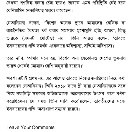
বৈধতা প্রশ্নবিদ্ধ করার চেষ্টা হলেও ভারতে এমন পরিস্থিতি নেই বলে
বেনিয়ামিন নেতানিয়াহু মন্তব্য করেছেন।
নেতানিয়াহু বলেন, ‘বিশ্বের অনেক স্থানে আমাদের নৈতিক বা
রাজনৈতিক বৈধতা খর্ব করার সমস্যার মুখোমুখি হচ্ছি আমরা, কিন্তু
ভারতে (এমনটা মোটেও) নয়’। তিনি আরও বলেন, ‘ভারতে
ইসরায়েলের প্রতি সমর্থন একেবারে অবিশ্বাস্য, সত্যিই অবিশ্বাস্য।’
তার দাবি, ‘আমার মনে হয়, বিশ্বের অন্য যেকোনও দেশের তুলনায়
ভারত থেকেই (আমার) বেশি অনুসারী রয়েছে।’
অবশ্য এটাই প্রথম নয়, এর আগেও ভারতে নিজের জনপ্রিয়তা নিয়ে কথা
বলেছেন নেতানিয়াহু। তিনি ২০১৮ সালে স্ত্রী সারা নেতানিয়াহুকে সঙ্গে
নিয়ে নয়াদিল্লি সফরের অভিজ্ঞতাকে ‘ভালোবাসার উৎসব’ বলে বর্ণনা
করেছিলেন। সে সময় তিনি দাবি করেছিলেন, ভারতীয়দের মধ্যে
ইসরায়েলের প্রতি ‘অসাধারণ সম্মান’ রয়েছে।
Leave Your Comments