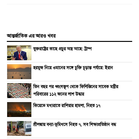
আন্তর্জাতিক এর আরও খবর
যুক্তরাষ্ট্রের কাছে প্রচুর অস্ত্র আছে: ট্রাম্প
হরমুজ নিয়ে ওমানের সঙ্গে চুক্তি চূড়ান্ত পর্যায়ে: ইরান
তিন বছর পর ধ্বংসস্তূপ থেকে ফিলিস্তিনের সাবেক মন্ত্রীর
পরিবারের ১১২ জনের লাশ উদ্ধার
কিয়েভে মধ্যরাতে রাশিয়ার হামলা, নিহত ১৭
শ্রীলঙ্কায় বন্যা-ভূমিধসে নিহত ৭, সব শিক্ষাপ্রতিষ্ঠান বন্ধ