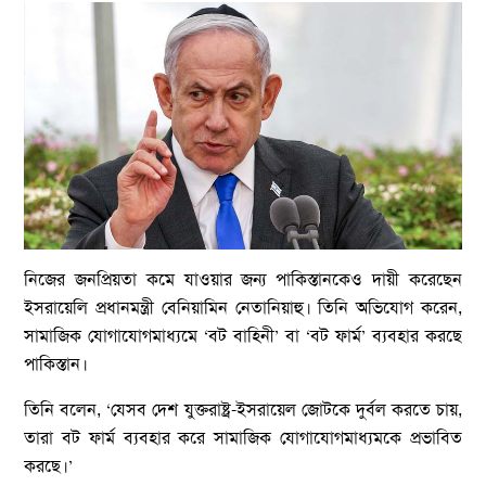
নিজের জনপ্রিয়তা কমে যাওয়ার জন্য পাকিস্তানকেও দায়ী করেছেন
ইসরায়েলি প্রধানমন্ত্রী বেনিয়ামিন নেতানিয়াহু। তিনি অভিযোগ করেন,
সামাজিক যোগাযোগমাধ্যমে ‘বট বাহিনী’ বা ‘বট ফার্ম’ ব্যবহার করছে
পাকিস্তান।
তিনি বলেন, ‘যেসব দেশ যুক্তরাষ্ট্র-ইসরায়েল জোটকে দুর্বল করতে চায়,
তারা বট ফার্ম ব্যবহার করে সামাজিক যোগাযোগমাধ্যমকে প্রভাবিত
করছে।’