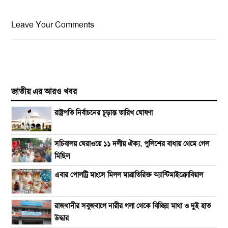
Leave Your Comments
জাতীয় এর আরও খবর
রাষ্ট্রপতি নির্বাচনের চূড়ান্ত তারিখ ঘোষণা
সচিবালয় ঘেরাওয়ে ১১ দলীয় ঐক্য, পুলিশের বাধায় থেমে গেল
মিছিল
এবার পোলট্রি মাংসে মিলল মাত্রাতিরিক্ত অ্যান্টিমাইক্রোবিয়াল
রাজধানীর সবুজবাগে নারীর গলা থেকে বিচ্ছিন্ন মাথা ও দুই হাত
উদ্ধার