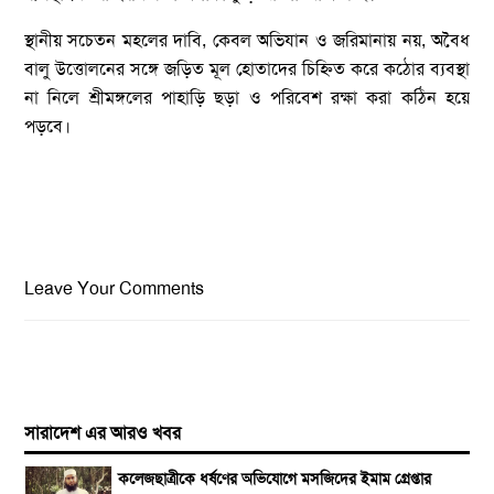
স্থানীয় সচেতন মহলের দাবি, কেবল অভিযান ও জরিমানায় নয়, অবৈধ
বালু উত্তোলনের সঙ্গে জড়িত মূল হোতাদের চিহ্নিত করে কঠোর ব্যবস্থা
না নিলে শ্রীমঙ্গলের পাহাড়ি ছড়া ও পরিবেশ রক্ষা করা কঠিন হয়ে
পড়বে।
Leave Your Comments
সারাদেশ এর আরও খবর
কলেজছাত্রীকে ধর্ষণের অভিযোগে মসজিদের ইমাম গ্রেপ্তার