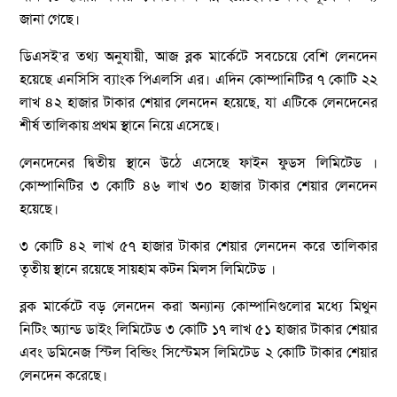
জানা গেছে।
ডিএসই’র তথ্য অনুযায়ী, আজ ব্লক মার্কেটে সবচেয়ে বেশি লেনদেন
হয়েছে এনসিসি ব্যাংক পিএলসি এর। এদিন কোম্পানিটির ৭ কোটি ২২
লাখ ৪২ হাজার টাকার শেয়ার লেনদেন হয়েছে, যা এটিকে লেনদেনের
শীর্ষ তালিকায় প্রথম স্থানে নিয়ে এসেছে।
লেনদেনের দ্বিতীয় স্থানে উঠে এসেছে ফাইন ফুডস লিমিটেড ।
কোম্পানিটির ৩ কোটি ৪৬ লাখ ৩০ হাজার টাকার শেয়ার লেনদেন
হয়েছে।
৩ কোটি ৪২ লাখ ৫৭ হাজার টাকার শেয়ার লেনদেন করে তালিকার
তৃতীয় স্থানে রয়েছে সায়হাম কটন মিলস লিমিটেড ।
ব্লক মার্কেটে বড় লেনদেন করা অন্যান্য কোম্পানিগুলোর মধ্যে মিথুন
নিটিং অ্যান্ড ডাইং লিমিটেড ৩ কোটি ১৭ লাখ ৫১ হাজার টাকার শেয়ার
এবং ডমিনেজ স্টিল বিল্ডিং সিস্টেমস লিমিটেড ২ কোটি টাকার শেয়ার
লেনদেন করেছে।