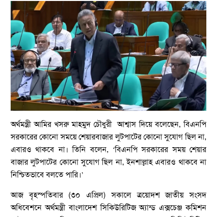
অর্থমন্ত্রী আমির খসরু মাহমুদ চৌধুরী আশ্বাস দিয়ে বলেছেন, বিএনপি
সরকারের কোনো সময়ে শেয়ারবাজার লুটপাটের কোনো সুযোগ ছিল না,
এবারও থাকবে না। তিনি বলেন, ‘বিএনপি সরকারের সময় শেয়ার
বাজার লুটপাটের কোনো সুযোগ ছিল না, ইনশাল্লাহ এবারও থাকবে না
নিশ্চিতভাবে বলতে পারি।’
আজ বৃহস্পতিবার (৩০ এপ্রিল) সকালে ত্রয়োদশ জাতীয় সংসদ
অধিবেশনে অর্থমন্ত্রী বাংলাদেশ সিকিউরিটিজ অ্যান্ড এক্সচেঞ্জ কমিশন