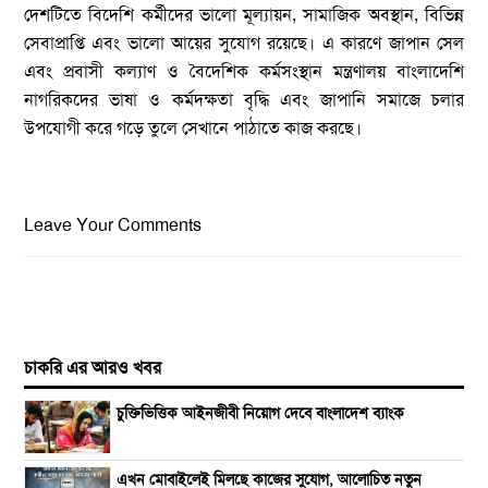
দেশটিতে বিদেশি কর্মীদের ভালো মূল্যায়ন, সামাজিক অবস্থান, বিভিন্ন
সেবাপ্রাপ্তি এবং ভালো আয়ের সুযোগ রয়েছে। এ কারণে জাপান সেল
এবং প্রবাসী কল্যাণ ও বৈদেশিক কর্মসংস্থান মন্ত্রণালয় বাংলাদেশি
নাগরিকদের ভাষা ও কর্মদক্ষতা বৃদ্ধি এবং জাপানি সমাজে চলার
উপযোগী করে গড়ে তুলে সেখানে পাঠাতে কাজ করছে।
Leave Your Comments
চাকরি এর আরও খবর
চুক্তিভিত্তিক আইনজীবী নিয়োগ দেবে বাংলাদেশ ব্যাংক
এখন মোবাইলেই মিলছে কাজের সুযোগ, আলোচিত নতুন