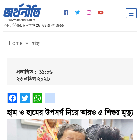
ঢাকা, রবিবার, ৯ আগস্ট 26, ২৪ শ্রাবণ ১৪৩৩
Home
স্বাস্থ্য
প্রকাশিত :
১১:০৬
২৩ এপ্রিল ২০২৬
Facebook
Twitter
WhatsApp
gmail
হাম ও হামের উপসর্গ নিয়ে আরও ৫ শিশুর মৃত্যু