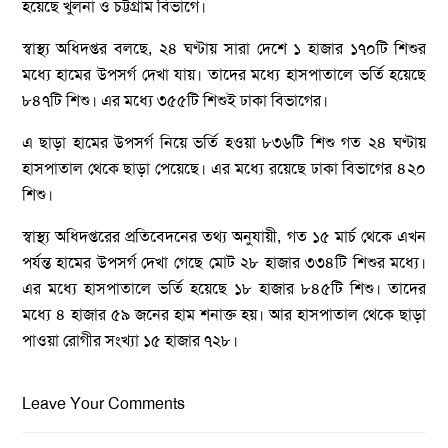
হয়েছে খুলনা ও চট্টগ্রাম বিভাগে।
স্বাস্থ্য অধিদপ্তর বলছে, ২৪ ঘণ্টায় সারা দেশে ১ হাজার ১৭০টি শিশুর
মধ্যে হামের উপসর্গ দেখা যায়। তাদের মধ্যে হাসপাতালে ভর্তি হয়েছে
৮৪৭টি শিশু। এর মধ্যে ৩৫৫টি শিশুই ঢাকা বিভাগের।
এ ছাড়া হামের উপসর্গ নিয়ে ভর্তি হওয়া ৮৩৬টি শিশু গত ২৪ ঘণ্টায়
হাসপাতাল থেকে ছাড়া পেয়েছে। এর মধ্যে রয়েছে ঢাকা বিভাগের ৪২০
শিশু।
স্বাস্থ্য অধিদপ্তরের প্রতিবেদনের তথ্য অনুযায়ী, গত ১৫ মার্চ থেকে এখন
পর্যন্ত হামের উপসর্গ দেখা গেছে মোট ২৮ হাজার ৩৩৪টি শিশুর মধ্যে।
এর মধ্যে হাসপাতালে ভর্তি হয়েছে ১৮ হাজার ৮৪৫টি শিশু। তাদের
মধ্যে ৪ হাজার ৫৯ জনের হাম শনাক্ত হয়। আর হাসপাতাল থেকে ছাড়া
পাওয়া রোগীর সংখ্যা ১৫ হাজার ৭২৮।
Leave Your Comments