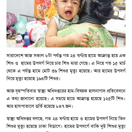
সারাদেশে আজ সকাল ৮টা পর্যন্ত গত ২৪ ঘণ্টায় হামে আক্রান্ত হয়ে এক
শিশু ও হামের উপসর্গ নিয়ে চার শিশু মারা গেছে। এ নিয়ে গত ১৫ মার্চ
থেকে এ পর্যন্ত হামে মোট ৩৯ শিশুর মৃত্যু হয়েছে। আর হামের উপসর্গ
নিয়ে মৃত্যু হয়েছে ১৯৪টি শিশুর।
আজ বৃহস্পতিবার স্বাস্থ্য অধিদপ্তরের হাম–বিষয়ক হালনাগাদ প্রতিবেদনে
এ তথ্য জানানো হয়েছে। এ সময়ে হামে আক্রান্ত হয়েছে ১২৫টি শিশু।
আর হাসপাতালে ভর্তি হয়েছে ৮৪৭ জন।
স্বাস্থ্য অধিদপ্তর বলছে, গত ২৪ ঘণ্টায় হামে ও হামের উপসর্গ নিয়ে তিন
শিশুর মৃত্যু হয়েছে ঢাকা বিভাগে। হামের উপসর্গে বাকি দুই শিশুর মৃত্যু