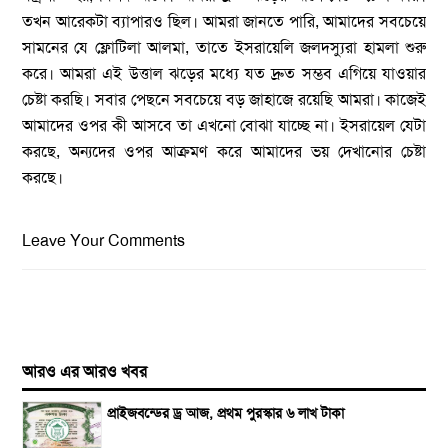
তখন আরেকটা ব্যাপারও ছিল। আমরা জানতে পারি, আমাদের সবচেয়ে
সামনের যে ফ্লোটিলা আলমা, তাতে ইসরায়েলি জলদস্যুরা হামলা শুরু
করে। আমরা এই উত্তাল ঝড়ের মধ্যে যত দ্রুত সম্ভব এগিয়ে যাওয়ার
চেষ্টা করছি। সবার পেছনে সবচেয়ে বড় জাহাজে রয়েছি আমরা। কাজেই
আমাদের ওপর কী আসবে তা এখনো বোঝা যাচ্ছে না। ইসরায়েল যেটা
করছে, অন্যদের ওপর আক্রমণ করে আমাদের ভয় দেখানোর চেষ্টা
করছে।
Leave Your Comments
আরও এর আরও খবর
প্রাইজবন্ডের ড্র আজ, প্রথম পুরস্কার ৬ লাখ টাকা