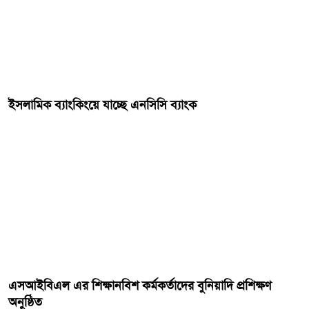
ইসলামিক ব্যাংকিংয়ে যাচ্ছে এনসিসি ব্যাংক
এসআইবিএল এর শিক্ষানবিশ কর্মকর্তাদের বুনিয়াদি প্রশিক্ষণ
অনুষ্ঠিত