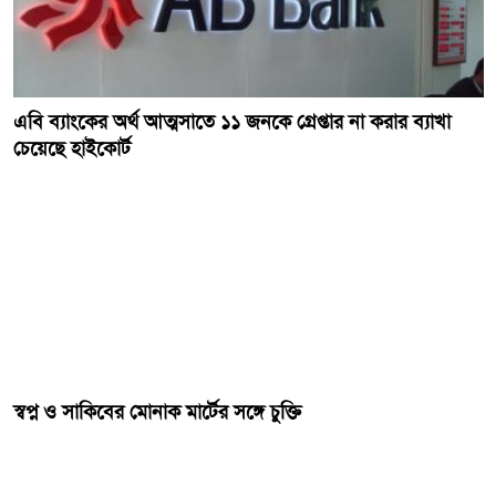
এবি ব্যাংকের অর্থ আত্মসাতে ১১ জনকে গ্রেপ্তার না করার ব্যাখা
চেয়েছে হাইকোর্ট
স্বপ্ন ও সাকিবের মোনাক মার্টের সঙ্গে চুক্তি