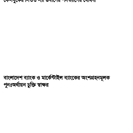
বাংলাদেশ ব্যাংক ও মার্কেন্টাইল ব্যাংকের অংশগ্রহনমূলক
পুনঃঅর্থায়ন চুক্তি স্বাক্ষর