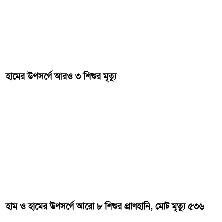
হামের উপসর্গে আরও ৩ শিশুর মৃত্যু
হাম ও হামের উপসর্গে আরো ৮ শিশুর প্রাণহানি, মোট মৃত্যু ৫৩৬