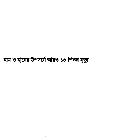
হাম ও হামের উপসর্গে আরও ১০ শিশুর মৃত্যু