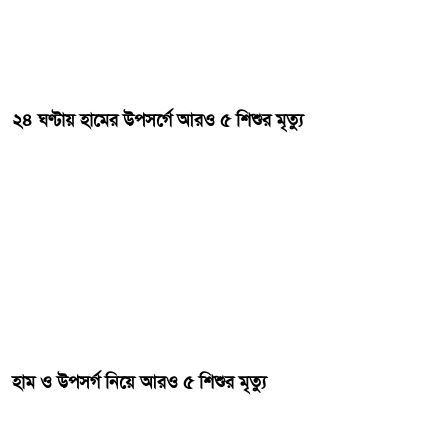
২৪ ঘণ্টায় হামের উপসর্গে আরও ৫ শিশুর মৃত্যু
হাম ও উপসর্গ নিয়ে আরও ৫ শিশুর মৃত্যু