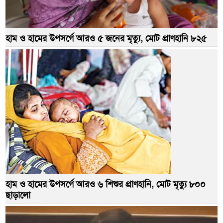
হাম ও হামের উপসর্গে আরও ৫ জনের মৃত্যু, মোট প্রাণহানি ৮২৫
হাম ও হামের উপসর্গে আরও ৬ শিশুর প্রাণহানি, মোট মৃত্যু ৮০০
ছাড়ালো